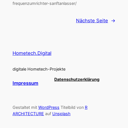
frequenzumrichter-sanftanlasser/
Nächste Seite
→
Hometech.Digital
digitale Hometech-Projekte
Datenschutzerklärung
Impressum
Gestaltet mit
WordPress
Titelbild von
R
ARCHITECTURE
auf
Unsplash