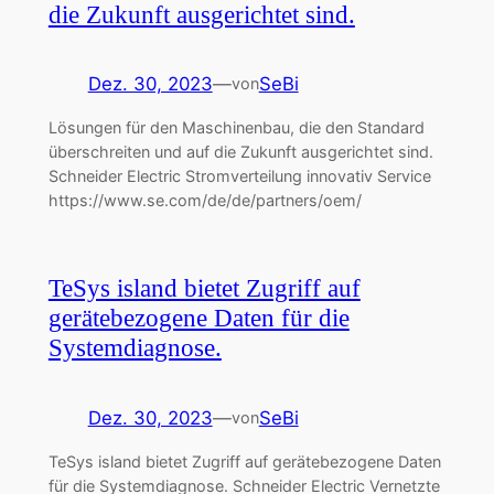
die Zukunft ausgerichtet sind.
Dez. 30, 2023
—
SeBi
von
Lösungen für den Maschinenbau, die den Standard
überschreiten und auf die Zukunft ausgerichtet sind.
Schneider Electric Stromverteilung innovativ Service
https://www.se.com/de/de/partners/oem/
TeSys island bietet Zugriff auf
gerätebezogene Daten für die
Systemdiagnose.
Dez. 30, 2023
—
SeBi
von
TeSys island bietet Zugriff auf gerätebezogene Daten
für die Systemdiagnose. Schneider Electric Vernetzte