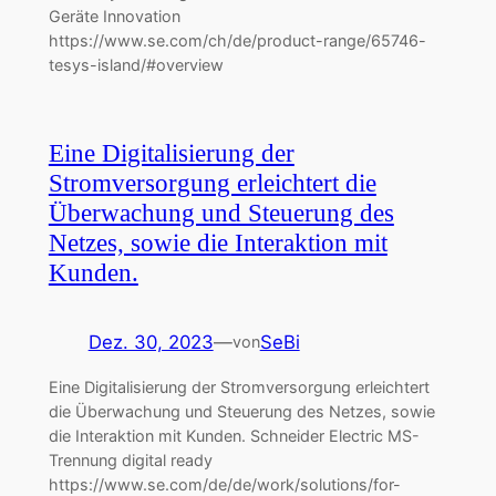
Geräte Innovation
https://www.se.com/ch/de/product-range/65746-
tesys-island/#overview
Eine Digitalisierung der
Stromversorgung erleichtert die
Überwachung und Steuerung des
Netzes, sowie die Interaktion mit
Kunden.
Dez. 30, 2023
—
SeBi
von
Eine Digitalisierung der Stromversorgung erleichtert
die Überwachung und Steuerung des Netzes, sowie
die Interaktion mit Kunden. Schneider Electric MS-
Trennung digital ready
https://www.se.com/de/de/work/solutions/for-