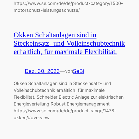
https://www.se.com/de/de/product-category/1500-
motorschutz-leistungsschütze/
Okken Schaltanlagen sind in
Steckeinsatz- und Volleinschubtechnik
erhältlich, für maximale Flexibilität.
Dez. 30, 2023
—
SeBi
von
Okken Schaltanlagen sind in Steckeinsatz- und
Volleinschubtechnik erhältlich, für maximale
Flexibilität. Schneider Electric Anlage zur elektrischen
Energieverteilung Robust Energiemanagement
https://www.se.com/de/de/product-range/1478-
okken/#overview