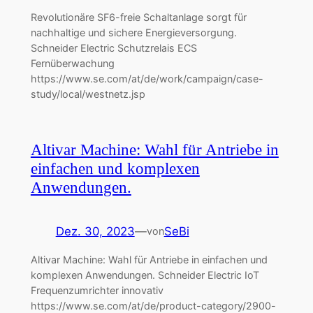
Revolutionäre SF6-freie Schaltanlage sorgt für
nachhaltige und sichere Energieversorgung.
Schneider Electric Schutzrelais ECS
Fernüberwachung
https://www.se.com/at/de/work/campaign/case-
study/local/westnetz.jsp
Altivar Machine: Wahl für Antriebe in
einfachen und komplexen
Anwendungen.
Dez. 30, 2023
—
SeBi
von
Altivar Machine: Wahl für Antriebe in einfachen und
komplexen Anwendungen. Schneider Electric IoT
Frequenzumrichter innovativ
https://www.se.com/at/de/product-category/2900-