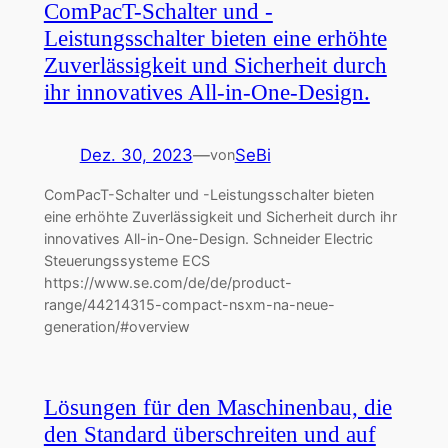
ComPacT-Schalter und -
Leistungsschalter bieten eine erhöhte
Zuverlässigkeit und Sicherheit durch
ihr innovatives All-in-One-Design.
Dez. 30, 2023
—
SeBi
von
ComPacT-Schalter und -Leistungsschalter bieten
eine erhöhte Zuverlässigkeit und Sicherheit durch ihr
innovatives All-in-One-Design. Schneider Electric
Steuerungssysteme ECS
https://www.se.com/de/de/product-
range/44214315-compact-nsxm-na-neue-
generation/#overview
Lösungen für den Maschinenbau, die
den Standard überschreiten und auf