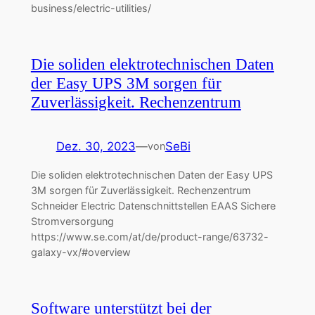
business/electric-utilities/
Die soliden elektrotechnischen Daten
der Easy UPS 3M sorgen für
Zuverlässigkeit. Rechenzentrum
Dez. 30, 2023
—
SeBi
von
Die soliden elektrotechnischen Daten der Easy UPS
3M sorgen für Zuverlässigkeit. Rechenzentrum
Schneider Electric Datenschnittstellen EAAS Sichere
Stromversorgung
https://www.se.com/at/de/product-range/63732-
galaxy-vx/#overview
Software unterstützt bei der